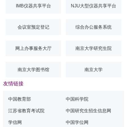
IMB仪器共享平台
NJU大型仪器共享平台
会议室预定登记
综合办公服务系统
网上办事服务大厅
南京大学研究生院
南京大学图书馆
南京大学
友情链接
中国教育部
中国科学院
江苏省教育考试院
中国研究生招生信息网
学信网
中国学位网