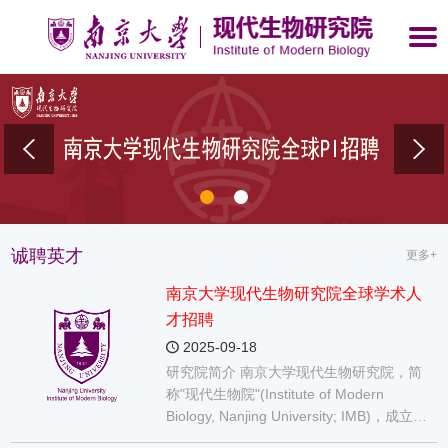
诚聘英才
更多+
南京大学现代生物研究院全球学术人
才招聘
2025-09-18
研究院简介 南京大学现代生物研究院，简
称"现代生物院"(Institute of Modern
Biology, Nanjing University; IMB)，成立于
2020年7月，位于六朝古都南京。 现代生物